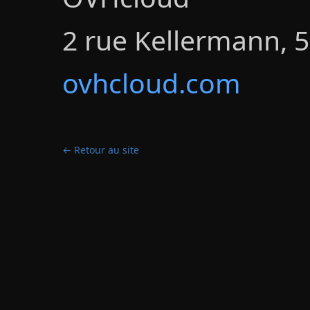
2 rue Kellermann, 
ovhcloud.com
← Retour au site